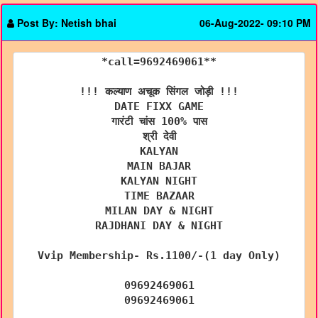
Post By: Netish bhai
06-Aug-2022- 09:10 PM
*call=9692469061**
!!! कल्याण अचूक सिंगल जोड़ी !!!
DATE FIXX GAME
गारंटी चांस 100% पास
श्री देवी
KALYAN
MAIN BAJAR
KALYAN NIGHT
TIME BAZAAR
MILAN DAY & NIGHT
RAJDHANI DAY & NIGHT
Vvip Membership- Rs.1100/-(1 day Only)
09692469061
09692469061