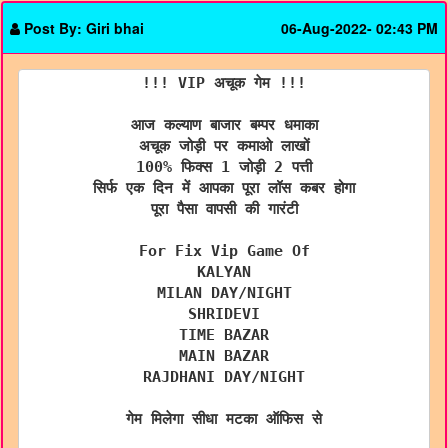
Post By: Giri bhai
06-Aug-2022- 02:43 PM
!!! VIP अचूक गेम !!!
आज कल्याण बाजार बम्पर धमाका
अचूक जोड़ी पर कमाओ लाखों
100% फिक्स 1 जोड़ी 2 पत्ती
सिर्फ एक दिन में आपका पूरा लॉस कबर होगा
पूरा पैसा वापसी की गारंटी
For Fix Vip Game Of
KALYAN
MILAN DAY/NIGHT
SHRIDEVI
TIME BAZAR
MAIN BAZAR
RAJDHANI DAY/NIGHT
गेम मिलेगा सीधा मटका ऑफिस से