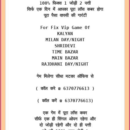
100% फिक्स 1 जोड़ी 2 पत्ती
सिर्फ एक दिन में आपका पूरा लॉस कबर होगा
पूरा पैसा वापसी की गारंटी
For Fix Vip Game Of
KALYAN
MILAN DAY/NIGHT
SHRIDEVI
TIME BAZAR
MAIN BAZAR
RAJDHANI DAY/NIGHT
गेम मिलेगा सीधा मटका ऑफिस से
( कॉल करे ☎️ 6370776613 )
( कॉल करें ☎️ 6370776613)
एक गेम में पूरा लॉस कवर
सीर्फ एक ही सिंगल ओपन रहेगा और
दो जोड़ी रहेगी और दो ही पत्ती