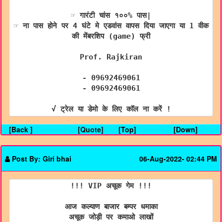
☞ गारंटी चांस १००% पास|
☞ ना पास होने पर 4 घंटे मे एडवांस वापस दिया जाएगा या 1 वीक
की मेंबरशिप (game) फ्री
Prof. Rajkiran
- 09692469061
- 09692469061
√ ट्रेल या डेमो के लिए कॉल ना करें !
[Back ]
[Quote]
[Top]
[Down]
Post By: Giri bhai
06-Aug-2022- 02:44 PM
!!! VIP अचूक गेम !!!
आज कल्याण बाजार बम्पर धमाका
अचूक जोड़ी पर कमाओ लाखों