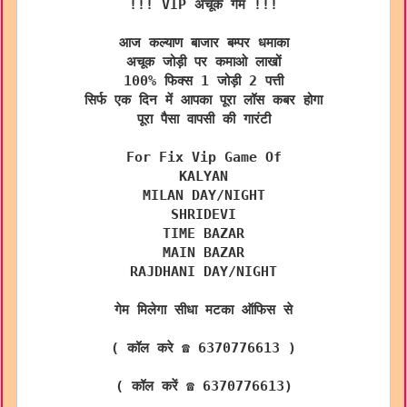
!!! VIP अचूक गेम !!!
आज कल्याण बाजार बम्पर धमाका
अचूक जोड़ी पर कमाओ लाखों
100% फिक्स 1 जोड़ी 2 पत्ती
सिर्फ एक दिन में आपका पूरा लॉस कबर होगा
पूरा पैसा वापसी की गारंटी
For Fix Vip Game Of
KALYAN
MILAN DAY/NIGHT
SHRIDEVI
TIME BAZAR
MAIN BAZAR
RAJDHANI DAY/NIGHT
गेम मिलेगा सीधा मटका ऑफिस से
( कॉल करे ☎️ 6370776613 )
( कॉल करें ☎️ 6370776613)