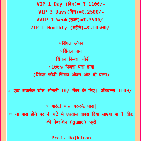
VIP 1 Day (दिन)= ₹.1100/-
VIP 3 Days(दिन)=₹.2500/-
VVIP 1 Wewk(हफ़्ते)=₹.3500/-
VIP 1 Monthly (महीने)=₹.10500/-
➣सिंगल ओपन
➣सिंगल पाना
➣सिंगल फिक्स जोड़ी
➣100% फिक्स पास होगा
(सिंगल जोड़ी सिंगल ओपन और दो पन्ना)
☞ एक अकर्षक चांस ओनली 10/ मेंबर के लिए। अँडवान्स 1100/-
☞ गारंटी चांस १००% पास|
☞ ना पास होने पर 4 घंटे मे एडवांस वापस दिया जाएगा या 1 वीक
की मेंबरशिप (game) फ्री
Prof. Rajkiran