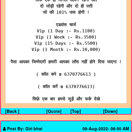
सीर्फ एक ही सिंगल ओपन रहेगा और
दो जोड़ी रहेगी और दो ही पत्ती
जो की 101% पास होगी !
एडवांस चार्ज
Vip (1 Day :- Rs.1100)
Vip (1 Week :- Rs.3500)
Vip (15 Days :- Rs.5500)
Vip (1 Month :- Rs.10,000)
पैसा आपका जिम्मेदारी हमारी आपका लॉस नहीं होने दिया जाएगा !
( कॉल करे ☎️ 6370776613 )
( कॉल करें ☎️ 6370776613)
सिर्फ़ एक बार हमसे जुड़ें और फर्क देखे
[Back ]
[Quote]
[Top]
[Down]
Post By: Giri bhai
08-Aug-2022- 08:50 AM