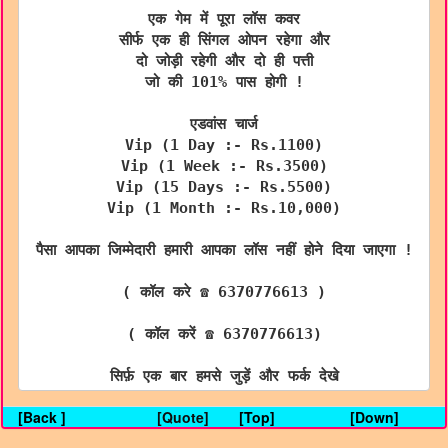
एक गेम में पूरा लॉस कवर
सीर्फ एक ही सिंगल ओपन रहेगा और
दो जोड़ी रहेगी और दो ही पत्ती
जो की 101% पास होगी !
एडवांस चार्ज
Vip (1 Day :- Rs.1100)
Vip (1 Week :- Rs.3500)
Vip (15 Days :- Rs.5500)
Vip (1 Month :- Rs.10,000)
पैसा आपका जिम्मेदारी हमारी आपका लॉस नहीं होने दिया जाएगा !
( कॉल करे ☎️ 6370776613 )
( कॉल करें ☎️ 6370776613)
सिर्फ़ एक बार हमसे जुड़ें और फर्क देखे
[Back ]
[Quote]
[Top]
[Down]