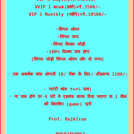
VVIP 1 Wewk(हफ़्ते)=₹.3500/-
VIP 1 Monthly (महीने)=₹.10500/-
➣सिंगल ओपन
➣सिंगल पाना
➣सिंगल फिक्स जोड़ी
➣100% फिक्स पास होगा
(सिंगल जोड़ी सिंगल ओपन और दो पन्ना)
☞ एक अकर्षक चांस ओनली 10/ मेंबर के लिए। अँडवान्स 1100/-
☞ गारंटी चांस १००% पास|
☞ ना पास होने पर 4 घंटे मे एडवांस वापस दिया जाएगा या 1 वीक
की मेंबरशिप (game) फ्री
Prof. Rajkiran