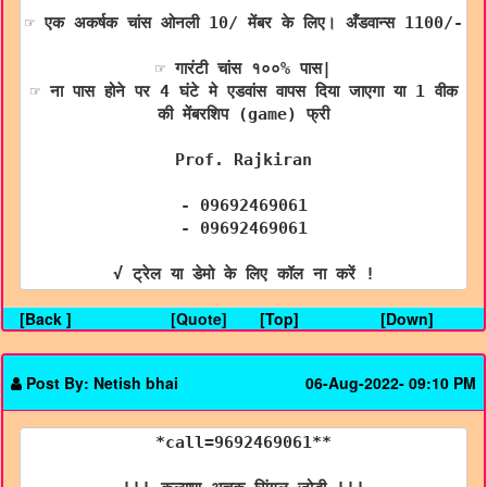
☞ एक अकर्षक चांस ओनली 10/ मेंबर के लिए। अँडवान्स 1100/-
☞ गारंटी चांस १००% पास|
☞ ना पास होने पर 4 घंटे मे एडवांस वापस दिया जाएगा या 1 वीक
की मेंबरशिप (game) फ्री
Prof. Rajkiran
- 09692469061
- 09692469061
√ ट्रेल या डेमो के लिए कॉल ना करें !
[Back ]
[Quote]
[Top]
[Down]
Post By: Netish bhai
06-Aug-2022- 09:10 PM
*call=9692469061**