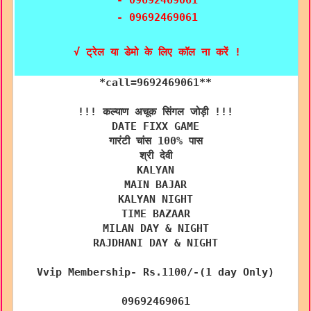
- 09692469061
- 09692469061
√ ट्रेल या डेमो के लिए कॉल ना करें !
*call=9692469061**
!!! कल्याण अचूक सिंगल जोड़ी !!!
DATE FIXX GAME
गारंटी चांस 100% पास
श्री देवी
KALYAN
MAIN BAJAR
KALYAN NIGHT
TIME BAZAAR
MILAN DAY & NIGHT
RAJDHANI DAY & NIGHT
Vvip Membership- Rs.1100/-(1 day Only)
09692469061