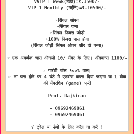
VVIP 1 Wewk(हफ़्ते)=₹.3500/-
VIP 1 Monthly (महीने)=₹.10500/-
➣सिंगल ओपन
➣सिंगल पाना
➣सिंगल फिक्स जोड़ी
➣100% फिक्स पास होगा
(सिंगल जोड़ी सिंगल ओपन और दो पन्ना)
☞ एक अकर्षक चांस ओनली 10/ मेंबर के लिए। अँडवान्स 1100/-
☞ गारंटी चांस १००% पास|
☞ ना पास होने पर 4 घंटे मे एडवांस वापस दिया जाएगा या 1 वीक
की मेंबरशिप (game) फ्री
Prof. Rajkiran
- 09692469061
- 09692469061
√ ट्रेल या डेमो के लिए कॉल ना करें !