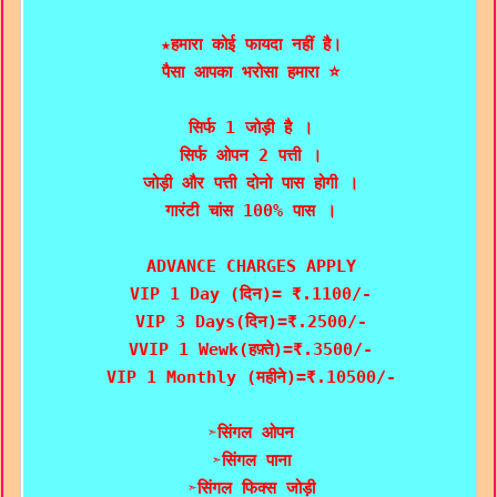
★हमारा कोई फायदा नहीं है।
पैसा आपका भरोसा हमारा ⭐️
सिर्फ 1 जोड़ी है ।
सिर्फ ओपन 2 पत्ती ।
जोड़ी और पत्ती दोनो पास होगी ।
गारंटी चांस 100% पास ।
ADVANCE CHARGES APPLY
VIP 1 Day (दिन)= ₹.1100/-
VIP 3 Days(दिन)=₹.2500/-
VVIP 1 Wewk(हफ़्ते)=₹.3500/-
VIP 1 Monthly (महीने)=₹.10500/-
➣सिंगल ओपन
➣सिंगल पाना
➣सिंगल फिक्स जोड़ी