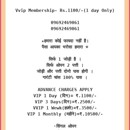
Vvip Membership- Rs.1100/-(1 day Only)
09692469061
09692469061
★हमारा कोई फायदा नहीं है।
पैसा आपका भरोसा हमारा ⭐️
सिर्फ 1 जोड़ी है ।
सिर्फ ओपन 2 पत्ती ।
जोड़ी और पत्ती दोनो पास होगी ।
गारंटी चांस 100% पास ।
ADVANCE CHARGES APPLY
VIP 1 Day (दिन)= ₹.1100/-
VIP 3 Days(दिन)=₹.2500/-
VVIP 1 Wewk(हफ़्ते)=₹.3500/-
VIP 1 Monthly (महीने)=₹.10500/-
➣सिंगल ओपन