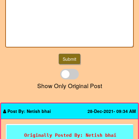
Submit
Show Only Original Post
Post By: Netish bhai
28-Dec-2021- 09:34 AM
Originally Posted By: Netish bhai