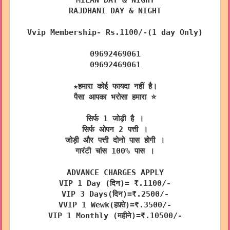
MILAN DAY & NIGHT
RAJDHANI DAY & NIGHT
Vvip Membership- Rs.1100/-(1 day Only)
09692469061
09692469061
★हमारा कोई फायदा नहीं है।
पैसा आपका भरोसा हमारा ⭐️
सिर्फ 1 जोड़ी है ।
सिर्फ ओपन 2 पत्ती ।
जोड़ी और पत्ती दोनो पास होगी ।
गारंटी चांस 100% पास ।
ADVANCE CHARGES APPLY
VIP 1 Day (दिन)= ₹.1100/-
VIP 3 Days(दिन)=₹.2500/-
VVIP 1 Wewk(हफ़्ते)=₹.3500/-
VIP 1 Monthly (महीने)=₹.10500/-