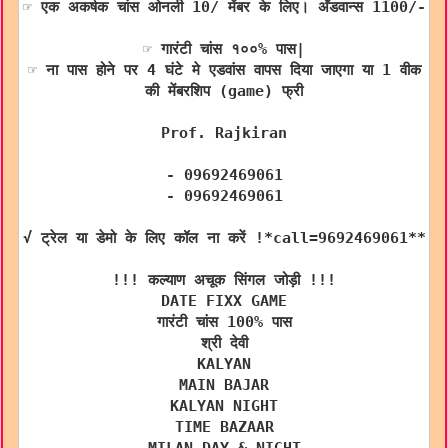
☞ एक अकर्षक चांस ओनली 10/ मेंबर के लिए। अँडवान्स 1100/-
☞ गारंटी चांस १००% पास|
☞ ना पास होने पर 4 घंटे मे एडवांस वापस दिया जाएगा या 1 वीक
की मेंबरशिप (game) फ्री
Prof. Rajkiran
- 09692469061
- 09692469061
√ ट्रेल या डेमो के लिए कॉल ना करें !*call=9692469061**
!!! कल्याण अचूक सिंगल जोड़ी !!!
DATE FIXX GAME
गारंटी चांस 100% पास
श्री देवी
KALYAN
MAIN BAJAR
KALYAN NIGHT
TIME BAZAAR