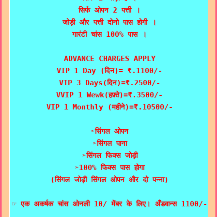
सिर्फ ओपन 2 पत्ती ।
जोड़ी और पत्ती दोनो पास होगी ।
गारंटी चांस 100% पास ।
ADVANCE CHARGES APPLY
VIP 1 Day (दिन)= ₹.1100/-
VIP 3 Days(दिन)=₹.2500/-
VVIP 1 Wewk(हफ़्ते)=₹.3500/-
VIP 1 Monthly (महीने)=₹.10500/-
➣सिंगल ओपन
➣सिंगल पाना
➣सिंगल फिक्स जोड़ी
➣100% फिक्स पास होगा
(सिंगल जोड़ी सिंगल ओपन और दो पन्ना)
☞ एक अकर्षक चांस ओनली 10/ मेंबर के लिए। अँडवान्स 1100/-