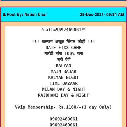
Post By: Netish bhai
28-Dec-2021- 09:34 AM
*call=9692469061**
!!! कल्याण अचूक सिंगल जोड़ी !!!
DATE FIXX GAME
गारंटी चांस 100% पास
श्री देवी
KALYAN
MAIN BAJAR
KALYAN NIGHT
TIME BAZAAR
MILAN DAY & NIGHT
RAJDHANI DAY & NIGHT
Vvip Membership- Rs.1100/-(1 day Only)
09692469061
09692469061