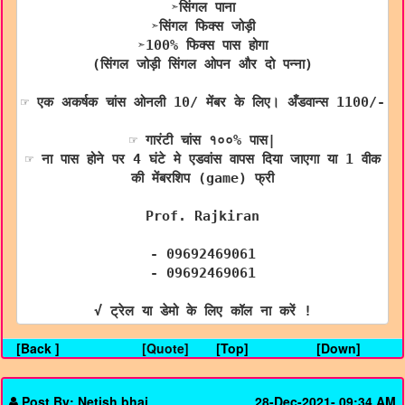
➣सिंगल पाना
➣सिंगल फिक्स जोड़ी
➣100% फिक्स पास होगा
(सिंगल जोड़ी सिंगल ओपन और दो पन्ना)
☞ एक अकर्षक चांस ओनली 10/ मेंबर के लिए। अँडवान्स 1100/-
☞ गारंटी चांस १००% पास|
☞ ना पास होने पर 4 घंटे मे एडवांस वापस दिया जाएगा या 1 वीक
की मेंबरशिप (game) फ्री
Prof. Rajkiran
- 09692469061
- 09692469061
√ ट्रेल या डेमो के लिए कॉल ना करें !
[Back ]
[Quote]
[Top]
[Down]
Post By: Netish bhai
28-Dec-2021- 09:34 AM