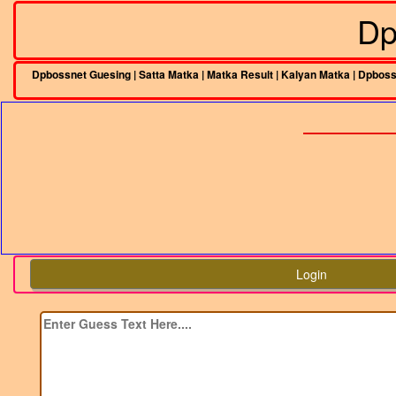
Dp
Dpbossnet Guesing | Satta Matka | Matka Result | Kalyan Matka | Dpboss
Login