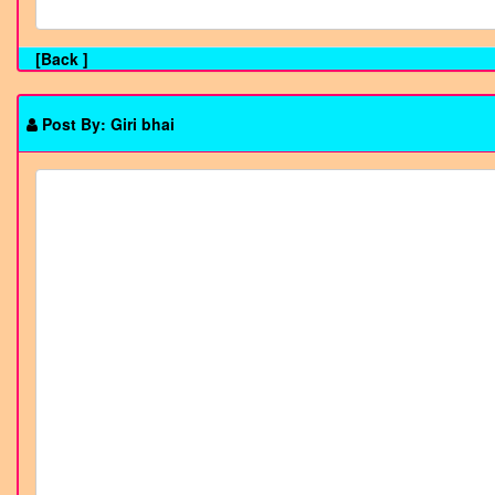
[Back ]
Post By: Giri bhai