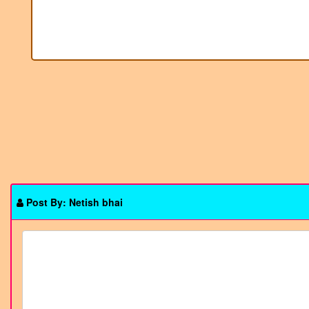
Post By: Netish bhai