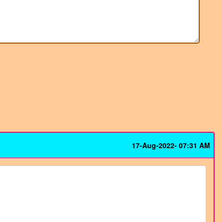
17-Aug-2022- 07:31 AM