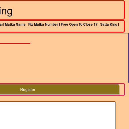
ing
zar| Matka Game |
Fix Matka Number
| Free Open To Close 17 | Satta King |
Register