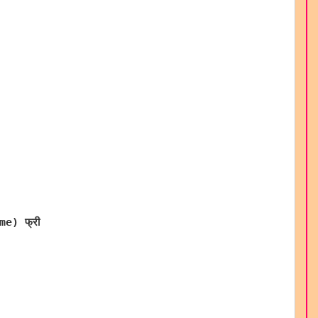
ame) फ्री