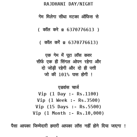
RAJDHANI DAY/NIGHT
गेम मिलेगा सीधा मटका ऑफिस से
( कॉल करे ☎️ 6370776613 )
( कॉल करें ☎️ 6370776613)
एक गेम में पूरा लॉस कवर
सीर्फ एक ही सिंगल ओपन रहेगा और
दो जोड़ी रहेगी और दो ही पत्ती
जो की 101% पास होगी !
एडवांस चार्ज
Vip (1 Day :- Rs.1100)
Vip (1 Week :- Rs.3500)
Vip (15 Days :- Rs.5500)
Vip (1 Month :- Rs.10,000)
पैसा आपका जिम्मेदारी हमारी आपका लॉस नहीं होने दिया जाएगा !