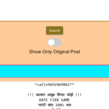
Submit
Show Only Original Post
*call=9692469061**
!!! कल्याण अचूक सिंगल जोड़ी !!!
DATE FIXX GAME
गारंटी चांस 100% पास