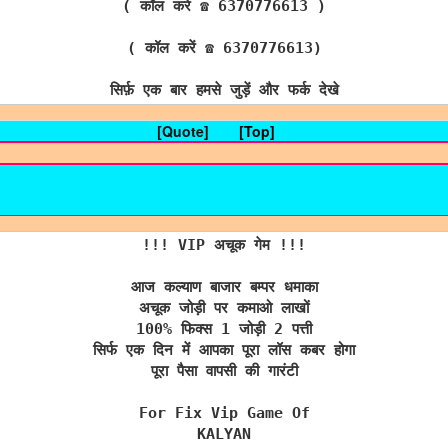
( कॉल करे ☎️ 6370776613 )
( कॉल करें ☎️ 6370776613)
सिर्फ़ एक बार हमसे जुड़ें और फर्क देखे
[Quote]
[Top]
!!! VIP अचूक गेम !!!
आज कल्याण बाजार बम्पर धमाका
अचूक जोड़ी पर कमाओ लाखों
100% फिक्स 1 जोड़ी 2 पत्ती
सिर्फ एक दिन में आपका पूरा लॉस कबर होगा
पूरा पैसा वापसी की गारंटी
For Fix Vip Game Of
KALYAN