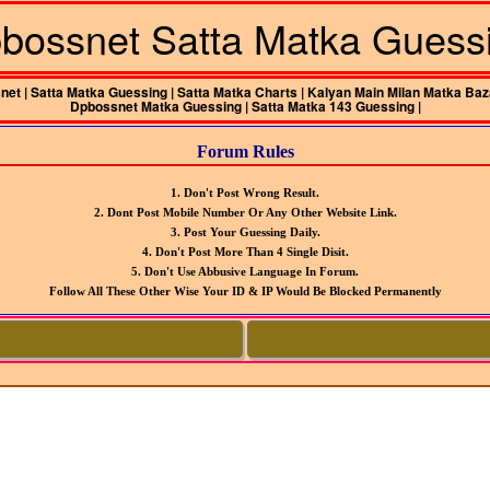
bossnet Satta Matka Guess
net | Satta Matka Guessing |
Satta Matka Charts
| Kalyan Main Milan Matka Ba
Dpbossnet Matka Guessing | Satta Matka 143 Guessing |
Forum Rules
1. Don't Post Wrong Result.
2. Dont Post Mobile Number Or Any Other Website Link.
3. Post Your Guessing Daily.
4. Don't Post More Than 4 Single Disit.
5. Don't Use Abbusive Language In Forum.
Follow All These Other Wise Your ID & IP Would Be Blocked Permanently