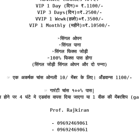
VIP 1 Day (दिन)= ₹.1100/-
VIP 3 Days(दिन)=₹.2500/-
VVIP 1 Wewk(हफ़्ते)=₹.3500/-
VIP 1 Monthly (महीने)=₹.10500/-
➣सिंगल ओपन
➣सिंगल पाना
➣सिंगल फिक्स जोड़ी
➣100% फिक्स पास होगा
(सिंगल जोड़ी सिंगल ओपन और दो पन्ना)
☞ एक अकर्षक चांस ओनली 10/ मेंबर के लिए। अँडवान्स 1100/-
☞ गारंटी चांस १००% पास|
 होने पर 4 घंटे मे एडवांस वापस दिया जाएगा या 1 वीक की मेंबरशिप (g
Prof. Rajkiran
- 09692469061
- 09692469061